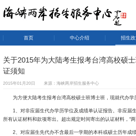
首页
中心介绍
招生政
海峡两岸招生服务中心
关于2015年为大陆考生报考台湾高校硕
证须知
2015年01月20日 来源：海峡两岸招生服务中心
为方便大陆考生报考台湾高校硕士班博士班，现就代办学
1、对非应届生代办学历学位及成绩单认证报告。非应届生须
所有认证材料和款项寄出。超出规定时间寄出的认证材料，“两
2、对应届生先代办不含最后一学期的本科或硕士历年成