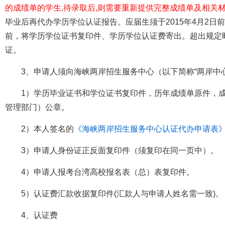
的成绩单的学生,待录取后,则需要重新提供完整成绩单及相关
毕业后再代办学历学位认证报告。应届生须于2015年4月2日
前，将学历学位证书复印件、学历学位认证费寄出。超出规定时
证。
3、申请人须向海峡两岸招生服务中心（以下简称“两岸中
1）学历毕业证书和学位证书复印件，历年成绩单原件，
管理部门）公章。
2）本人签名的
《海峡两岸招生服务中心认证代办申请表
3）申请人身份证正反面复印件（须复印在同一页中）。
4）申请人报考台湾高校报名表（总）表复印件。
5）认证费汇款收据复印件(汇款人与申请人姓名需一致)。
4、认证费