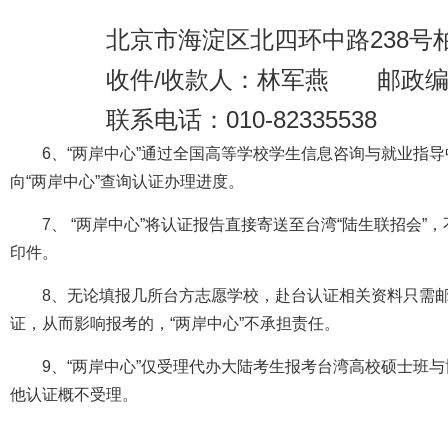
北京市海淀区北四环中路238号柏
收件/收款人：林军燕 邮政编码：
联系电话：010-82335538
6、“两岸中心”通过全国高等学校学生信息咨询与就业指
向“两岸中心”查询认证办理进度。
7、 “两岸中心”将认证报告直接寄送至台湾“陆生联招会
印件。
8、无论填报几所台方志愿学校，赴台认证相关资料只需
证，从而影响报考的，“两岸中心”不承担责任。
9、“两岸中心”仅受理代办大陆考生报考台湾高校硕士班
他认证概不受理。