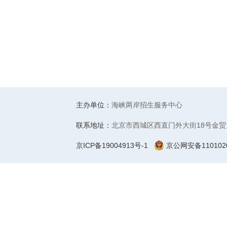
主办单位：
海峡两岸招生服务中心
联系地址：
北京市西城区西直门外大街18号金贸
京ICP备19004913号-1
京公网安备1101020