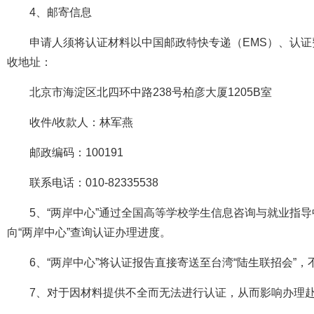
4、邮寄信息
申请人须将认证材料以中国邮政特快专递（EMS）、认证
收地址：
北京市海淀区北四环中路238号柏彦大厦1205B室
收件/收款人：林军燕
邮政编码：100191
联系电话：010-82335538
5、“两岸中心”通过全国高等学校学生信息咨询与就业指
向“两岸中心”查询认证办理进度。
6、“两岸中心”将认证报告直接寄送至台湾“陆生联招会”
7、对于因材料提供不全而无法进行认证，从而影响办理赴