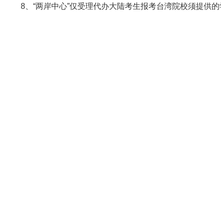
8、“两岸中心”仅受理代办大陆考生报考台湾院校须提供