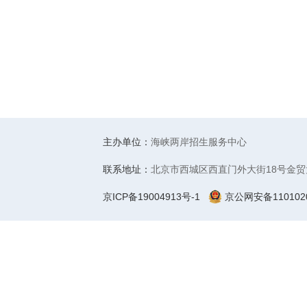
主办单位：
海峡两岸招生服务中心
联系地址：
北京市西城区西直门外大街18号金贸
京ICP备19004913号-1
京公网安备1101020