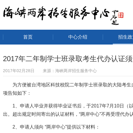
首页
中心介绍
招生政
海峡两岸招生服务中心
2017年二年制学士班录取考生代办认证
2017年02月28日 来源：海峡两岸招生服务中心
为方便被台湾地区科技校院二年制学士班录取的大陆考生
项告知如下：
1、申请人毕业并获得毕业证书后，于2017年7月10日
出。超出规定时间寄出的认证材料，“两岸中心”不再受理代办
2、申请人须向 “两岸中心”提供以下材料：