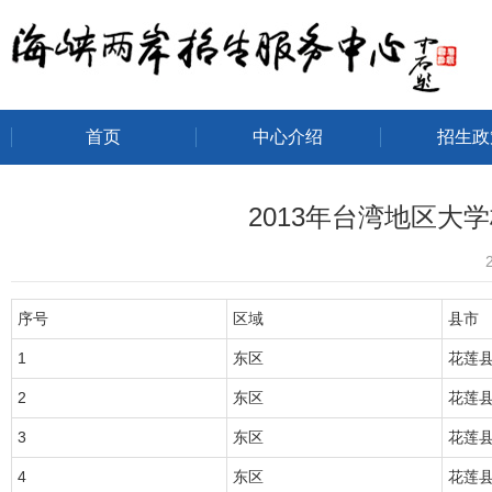
首页
中心介绍
招生政
海峡两岸招生服务中心
2013年台湾地区
序号
区域
县市
1
东区
花莲
2
东区
花莲
3
东区
花莲
4
东区
花莲