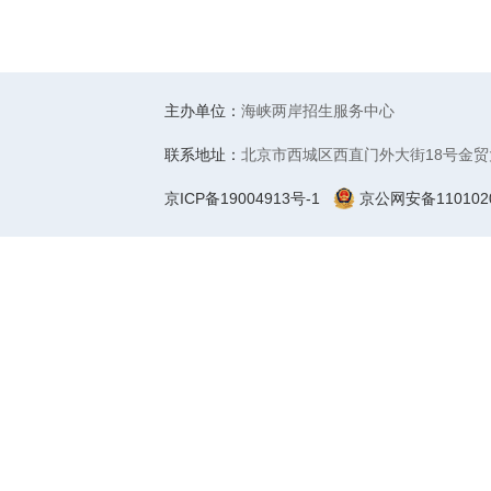
主办单位：
海峡两岸招生服务中心
联系地址：
北京市西城区西直门外大街18号金贸
京ICP备19004913号-1
京公网安备1101020