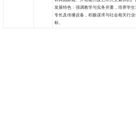
发展特色：强调教学与实务并重，培养学生
专长及传播设备，积极谋求与社会相关行业
标。