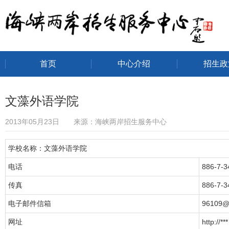
首页
中心介绍
招生政
海峡两岸招生服务中心
文藻外语学院
2013年05月23日 来源：海峡两岸招生服务中心
学校名称：文藻外语学院
电话
886-7-
传真
886-7-3
电子邮件信箱
96109@
网址
http://***