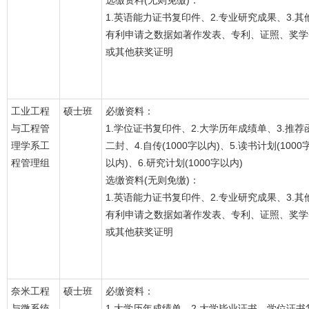
选缴资料(无则免缴)：
1.英语能力证书复印件、2.专业研究成果、3.其
有利申请之数据如著作发表、专利、证照、奖学
或其他获奖证明
工业工程
硕士班
必缴资料：
与工程管
1.学位证书复印件、2.大学历年成绩单、3.推荐
理学系工
二封、4.自传(1000字以内)、5.读书计划(1000
程管理组
以内)、6.研究计划(1000字以内)
选缴资料(无则免缴)：
1.英语能力证书复印件、2.专业研究成果、3.其
有利申请之数据如著作发表、专利、证照、奖学
或其他获奖证明
奈米工程
硕士班
必缴资料：
与微系统
1.大学历年成绩单、2.大学毕业证书、学位证书