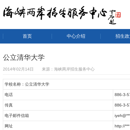
首页
中心介绍
招生政
海峡两岸招生服务中心
公立清华大学
2014年02月14日 来源：海峡两岸招生服务中心
学校名称：公立清华大学
电话
886-3-5
传真
886-3-5
电子邮件信箱
iyeh@**
网址
http://***