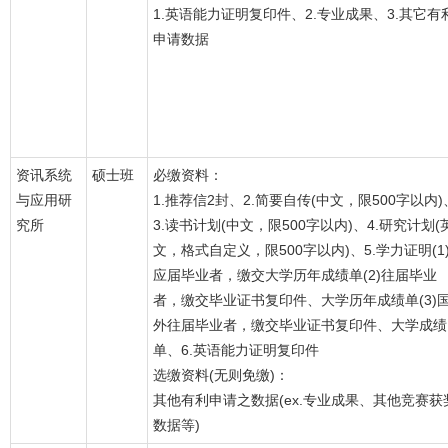
1.英语能力证明复印件、2.专业成果、3.其它有
申请数据
资讯系统
硕士班
必缴资料：
与应用研
1.推荐信2封、2.简要自传(中文，限500字以内)
究所
3.读书计划(中文，限500字以内)、4.研究计划(
文，格式自定义，限500字以内)、5.学力证明(1
应届毕业者，缴交大学历年成绩单(2)往届毕业
者，缴交毕业证书复印件、大学历年成绩单(3)
外往届毕业者，缴交毕业证书复印件、大学成绩
单、6.英语能力证明复印件
选缴资料(无则免缴)：
其他有利申请之数据(ex.专业成果、其他竞赛获
数据等)