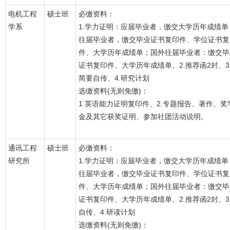
电机工程
硕士班
必缴资料：
学系
1.学力证明：应届毕业者，缴交大学历年成绩单
往届毕业者，缴交毕业证书复印件、学位证书复
件、大学历年成绩单；国外往届毕业者：缴交毕
证书复印件、大学历年成绩单、2.推荐函2封、3
简要自传、4.研究计划
选缴资料(无则免缴)：
1.英语能力证明复印件、2.专题报告、著作、奖
金及其它获奖证明、参加社团活动说明。
通讯工程
硕士班
必缴资料：
研究所
1.学力证明：应届毕业者，缴交大学历年成绩单
往届毕业者，缴交毕业证书复印件、学位证书复
件、大学历年成绩单；国外往届毕业者：缴交毕
证书复印件、大学历年成绩单、2.推荐函2封、3
自传、4.研读计划
选缴资料(无则免缴)：