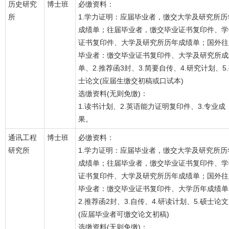
历史研究
博士班
必缴资料：
所
1.学力证明：应届毕业者，缴交大学及研究所历
成绩单；往届毕业者，缴交毕业证书复印件、学
证书复印件、大学及研究所历年成绩单；国外往
毕业者：缴交毕业证书复印件、大学及研究所成
单、2.推荐函3封、3.简要自传、4.研究计划、5
士论文(应届生缴交初稿或口试本)
选缴资料(无则免缴)：
1.读书计划、2.英语能力证明复印件、3.专业成
果。
通讯工程
博士班
必缴资料：
研究所
1.学力证明：应届毕业者，缴交大学及研究所历
成绩单；往届毕业者，缴交毕业证书复印件、学
证书复印件、大学及研究所历年成绩单；国外往
毕业者：缴交毕业证书复印件、大学历年成绩单
2.推荐函2封、3.自传、4.研读计划、5.硕士论文
(应届毕业者可缴交论文初稿)
选缴资料(无则免缴)：