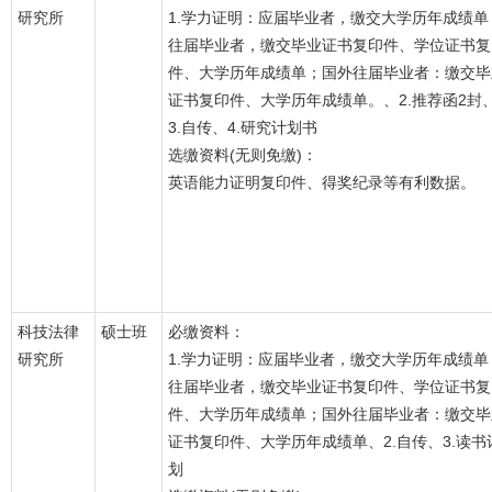
研究所
1.学力证明：应届毕业者，缴交大学历年成绩单
往届毕业者，缴交毕业证书复印件、学位证书复
件、大学历年成绩单；国外往届毕业者：缴交毕
证书复印件、大学历年成绩单。、2.推荐函2封
3.自传、4.研究计划书
选缴资料(无则免缴)：
英语能力证明复印件、得奖纪录等有利数据。
科技法律
硕士班
必缴资料：
研究所
1.学力证明：应届毕业者，缴交大学历年成绩单
往届毕业者，缴交毕业证书复印件、学位证书复
件、大学历年成绩单；国外往届毕业者：缴交毕
证书复印件、大学历年成绩单、2.自传、3.读书
划