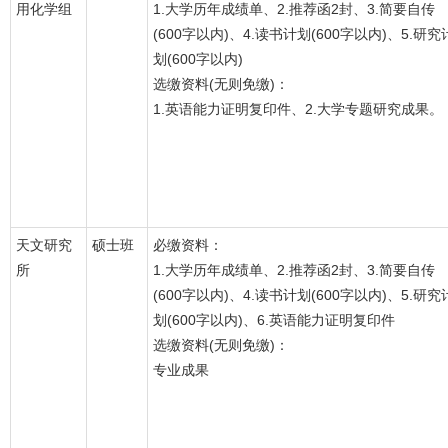
用化学组
1.大学历年成绩单、2.推荐函2封、3.简要自传
(600字以内)、4.读书计划(600字以内)、5.研究
划(600字以内)
选缴资料(无则免缴)：
1.英语能力证明复印件、2.大学专题研究成果。
天文研究
硕士班
必缴资料：
所
1.大学历年成绩单、2.推荐函2封、3.简要自传
(600字以内)、4.读书计划(600字以内)、5.研究
划(600字以内)、6.英语能力证明复印件
选缴资料(无则免缴)：
专业成果