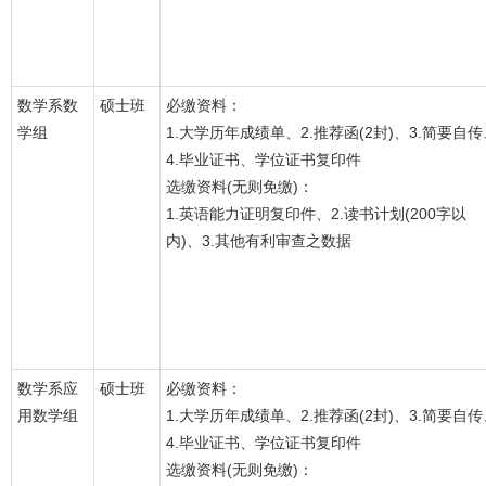
数学系数
硕士班
必缴资料：
学组
1.大学历年成绩单、2.推荐函(2封)、3.简要自传
4.毕业证书、学位证书复印件
选缴资料(无则免缴)：
1.英语能力证明复印件、2.读书计划(200字以
内)、3.其他有利审查之数据
数学系应
硕士班
必缴资料：
用数学组
1.大学历年成绩单、2.推荐函(2封)、3.简要自传
4.毕业证书、学位证书复印件
选缴资料(无则免缴)：