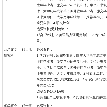
往届毕业者，缴交毕业证书复印件、学位证书复
件、大学历年成绩单；国外往届毕业者：缴交毕
证书复印件、大学历年成绩单、2.推荐函2封、3
简要自传、4.研究计划
选缴资料(无则免缴)：
1.读书计划、2.英语能力证明复印件、3.专业成
果。
台湾文学
硕士班
必缴资料：
研究所
1.学力证明：应届毕业者，缴交大学历年成绩单
往届毕业者，缴交毕业证书复印件、学位证书复
件、大学历年成绩单；国外往届毕业者：缴交毕
证书复印件、大学历年成绩单、2.推荐函二封、3
简要自传(字数及格式自定义)、4.研究计划(字数
格式自定义)
选缴资料(无则免缴)：
1.英语能力证明复印件、2.其他有利审查的数据
哲学研究
硕士班
必缴资料：