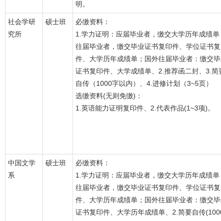
明。
社会学研
硕士班
必缴资料：
究所
1.学力证明：应届毕业者，缴交大学历年成绩单
往届毕业者，缴交毕业证书复印件、学位证书复
件、大学历年成绩单；国外往届毕业者：缴交毕
证书复印件、大学成绩单、2.推荐函二封、3.简
自传（1000字以内）、4.进修计划（3~5页）
选缴资料(无则免缴)：
1.英语能力证明复印件、2.代表作品(1~3项)。
中国文学
硕士班
必缴资料：
系
1.学力证明：应届毕业者，缴交大学历年成绩单
往届毕业者，缴交毕业证书复印件、学位证书复
件、大学历年成绩单；国外往届毕业者：缴交毕
证书复印件、大学历年成绩单、2.简要自传(100