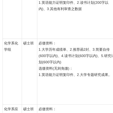
1.英语能力证明复印件、2.读书计划(200字以
内)、3.其他有利审查之数据
化学系化
硕士班
必缴资料：
学组
1.大学历年成绩单、2.推荐函2封、3.简要自传
(600字以内)、4.读书计划(600字以内)、5.研究
划(600字以内)
选缴资料(无则免缴)：
1.英语能力证明复印件、2.大学专题研究成果。
化学系应
硕士班
必缴资料：