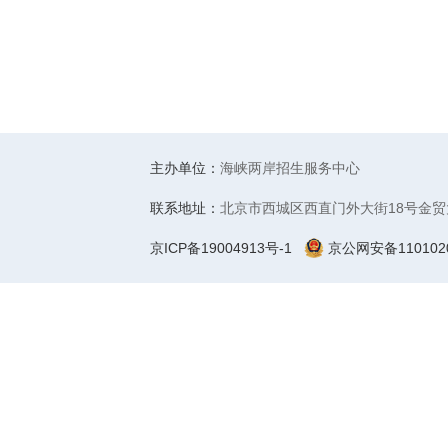
主办单位：
海峡两岸招生服务中心
联系地址：
北京市西城区西直门外大街18号金贸
京ICP备19004913号-1
京公网安备1101020