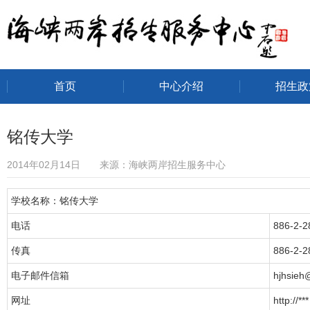
首页
中心介绍
招生政
海峡两岸招生服务中心
铭传大学
2014年02月14日 来源：海峡两岸招生服务中心
学校名称：铭传大学
电话
886-2-
传真
886-2-
电子邮件信箱
hjhsieh
网址
http://***