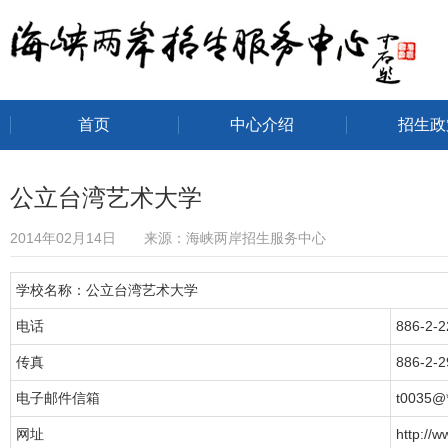
首页
中心介绍
招生政
海峡两岸招生服务中心
公立台湾艺术大学
2014年02月14日 来源：海峡两岸招生服务中心
学校名称：公立台湾艺术大学
电话
886-2-
传真
886-2-
电子邮件信箱
t0035@*
网址
http://w