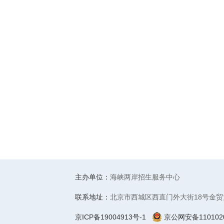
主办单位：
海峡两岸招生服务中心
联系地址：
北京市西城区西直门外大街18号金贸
京ICP备19004913号-1
京公网安备1101020