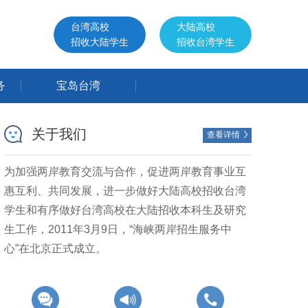
台湾高校
大陆高校
招收大陆学生
招收台湾学生
务
宝岛台湾
关于我们
查看详情

为加强两岸教育交流与合作，促进两岸教育事业互
惠互利、共同发展，进一步做好大陆高校招收台湾
学生和有序做好台湾高校在大陆招收本科生及研究
生工作，2011年3月9日，“海峡两岸招生服务中
心”在北京正式成立。