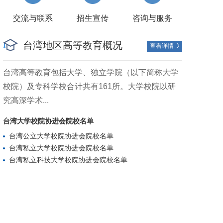
交流与联系
招生宣传
咨询与服务
台湾地区高等教育概况
查看详情

台湾高等教育包括大学、独立学院（以下简称大学
校院）及专科学校合计共有161所。大学校院以研
究高深学术...
台湾大学校院协进会院校名单
台湾公立大学校院协进会院校名单
台湾私立大学校院协进会院校名单
台湾私立科技大学校院协进会院校名单