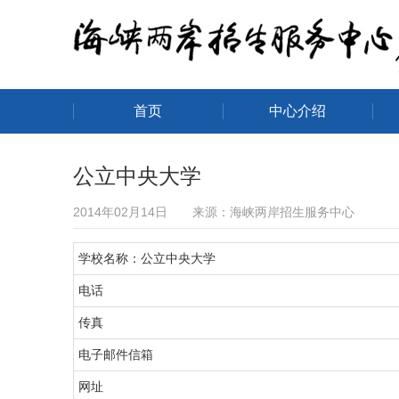
首页
中心介绍
海峡两岸招生服务中心
公立中央大学
2014年02月14日 来源：海峡两岸招生服务中心
学校名称：公立中央大学
电话
传真
电子邮件信箱
网址