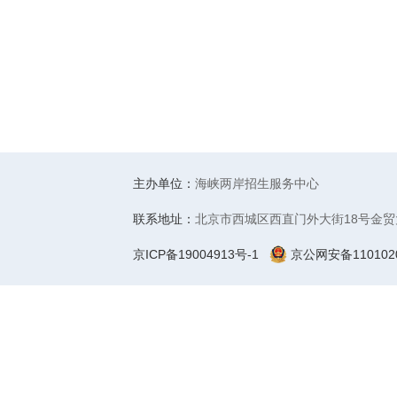
主办单位：
海峡两岸招生服务中心
联系地址：
北京市西城区西直门外大街18号金贸
京ICP备19004913号-1
京公网安备1101020