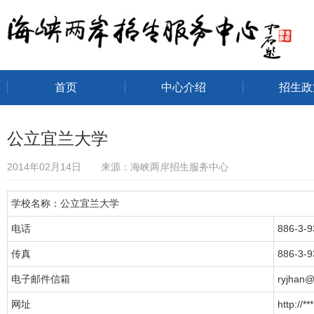
首页
中心介绍
招生政
海峡两岸招生服务中心
公立宜兰大学
2014年02月14日 来源：海峡两岸招生服务中心
学校名称：公立宜兰大学
电话
886-3-
传真
886-3-
电子邮件信箱
ryjhan@
网址
http://***