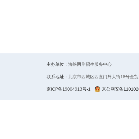
主办单位：
海峡两岸招生服务中心
联系地址：
北京市西城区西直门外大街18号金贸
京ICP备19004913号-1
京公网安备1101020