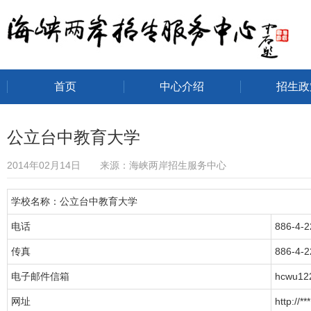
首页
中心介绍
招生政
海峡两岸招生服务中心
公立台中教育大学
2014年02月14日 来源：海峡两岸招生服务中心
学校名称：公立台中教育大学
电话
886-4-
传真
886-4-
电子邮件信箱
hcwu12
网址
http://***