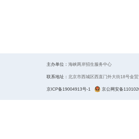
主办单位：
海峡两岸招生服务中心
联系地址：
北京市西城区西直门外大街18号金贸
京ICP备19004913号-1
京公网安备1101020