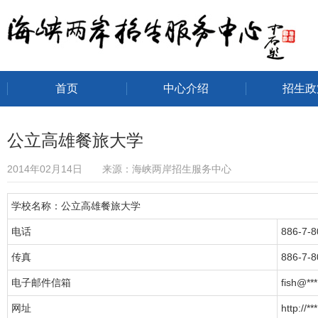
首页
中心介绍
招生政
海峡两岸招生服务中心
公立高雄餐旅大学
2014年02月14日 来源：海峡两岸招生服务中心
学校名称：公立高雄餐旅大学
电话
886-7-
传真
886-7-
电子邮件信箱
fish@***
网址
http://***