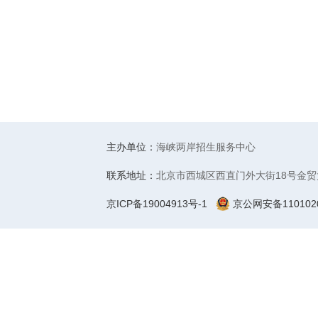
主办单位：
海峡两岸招生服务中心
联系地址：
北京市西城区西直门外大街18号金贸
京ICP备19004913号-1
京公网安备1101020