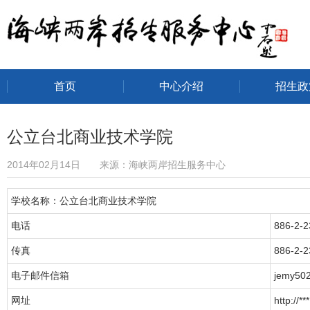
首页
中心介绍
招生政
海峡两岸招生服务中心
公立台北商业技术学院
2014年02月14日 来源：海峡两岸招生服务中心
学校名称：公立台北商业技术学院
电话
886-2-
传真
886-2-
电子邮件信箱
jemy50
网址
http://***