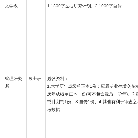
文学系
1.1500字左右研究计划、2.1000字自传
管理研究
硕士班
必缴资料：
所
1.大学历年成绩单正本1份；应届毕业生缴交在
历年成绩单正本一份(可不包含最后一学年)、2.
书计划书1份、3.自传1份、4.其他有利于审查之
考数据