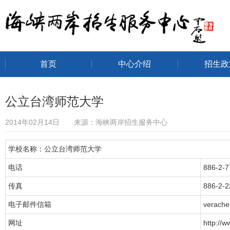
首页
中心介绍
招生政
海峡两岸招生服务中心
公立台湾师范大学
2014年02月14日 来源：海峡两岸招生服务中心
学校名称：公立台湾师范大学
电话
886-2-
传真
886-2-
电子邮件信箱
verache
网址
http://w