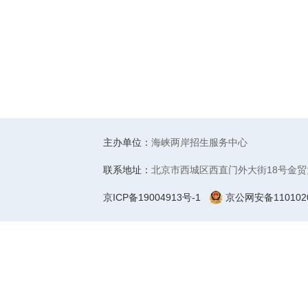
主办单位：
海峡两岸招生服务中心
联系地址：
北京市西城区西直门外大街18号金贸
京ICP备19004913号-1
京公网安备1101020