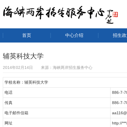
首页
中心介绍
招生政
海峡两岸招生服务中心
辅英科技大学
2014年02月14日 来源：海峡两岸招生服务中心
学校名称：辅英科技大学
电话
886-7-7
传真
886-7-7
电子邮件信箱
aa116@*
网址
http://*