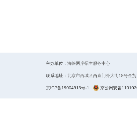
主办单位：
海峡两岸招生服务中心
联系地址：
北京市西城区西直门外大街18号金贸
京ICP备19004913号-1
京公网安备1101020