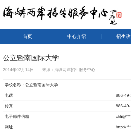
首页
中心介绍
招生政
海峡两岸招生服务中心
公立暨南国际大学
2014年02月14日 来源：海峡两岸招生服务中心
学校名称：公立暨南国际大学
电话
886-49
传真
886-49
电子邮件信箱
chli@***
网址
http://***