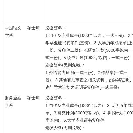
中国语文
硕士班
必缴资料：
学系
1.自传及专业成果(1000字以内，一式三份)、2.
学毕业证书复印件(三份)、3.大学历年成绩单(正
一份、复印件二份)、4.研究计划(5000字以内，
式三份)、5.读书计划(1000字以内，一式三份)
选缴资料(无则免缴)：
1.外语能力证明(一式三份)、2.作品集(一式三
份)、3.其他有助审查之相关资料，如得奖证明
参与学术计划之证明等复印件(一式三份)
财务金融
硕士班
必缴资料：
学系
1.自传及专业成果(1000字以内)、2.大学历年成
单、3.研究计划(5000字以内)、4.读书计划(100
字以内)、5.大学毕业证书复印件
选缴资料(无则免缴)：