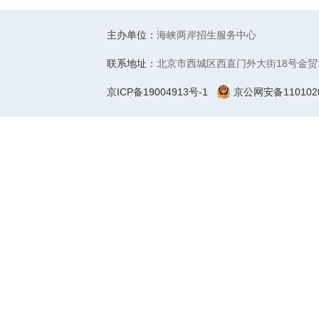
主办单位：
海峡两岸招生服务中心
联系地址：
北京市西城区西直门外大街18号金贸
京ICP备19004913号-1
京公网安备1101020