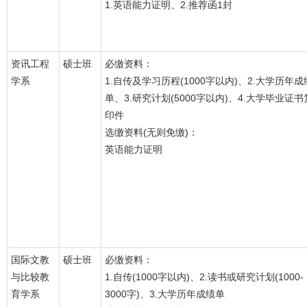
1.英语能力证明、2.推荐函1封
资讯工程
硕士班
必缴资料：
学系
1.自传及学习历程(1000字以内)、2.大学历年成
单、3.研究计划(5000字以内)、4.大学毕业证书
印件
选缴资料(无则免缴)：
英语能力证明
国际文教
硕士班
必缴资料：
与比较教
1.自传(1000字以内)、2.读书或研究计划(1000-
育学系
3000字)、3.大学历年成绩单