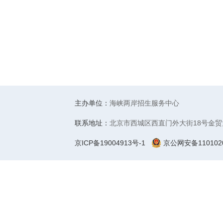
主办单位：
海峡两岸招生服务中心
联系地址：
北京市西城区西直门外大街18号金贸
京ICP备19004913号-1
京公网安备1101020