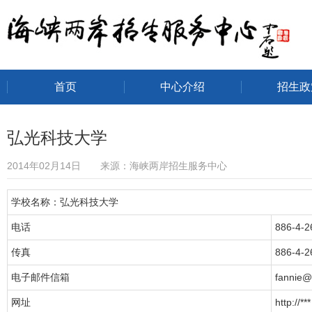
首页
中心介绍
招生政
海峡两岸招生服务中心
弘光科技大学
2014年02月14日 来源：海峡两岸招生服务中心
学校名称：弘光科技大学
电话
886-4-
传真
886-4-2
电子邮件信箱
fannie@
网址
http://***