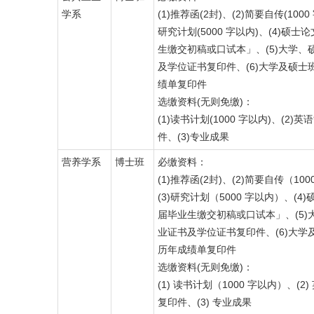
学系
(1)推荐函(2封)、(2)简要自传(1000
研究计划(5000 字以内)、(4)硕
生缴交初稿或口试本」、(5)大学、
及学位证书复印件、(6)大学及硕士
绩单复印件
选缴资料(无则免缴)：
(1)读书计划(1000 字以内)、(2)
件、(3)专业成果
营养学系
博士班
必缴资料：
(1)推荐函(2封)、(2)简要自传（10
(3)研究计划（5000 字以内）、(4
届毕业生缴交初稿或口试本」、(5)
业证书及学位证书复印件、(6)大学
历年成绩单复印件
选缴资料(无则免缴)：
(1) 读书计划（1000 字以内）、(2
复印件、(3) 专业成果