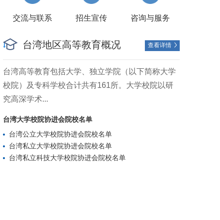
交流与联系
招生宣传
咨询与服务
台湾地区高等教育概况
查看详情

台湾高等教育包括大学、独立学院（以下简称大学
校院）及专科学校合计共有161所。大学校院以研
究高深学术...
台湾大学校院协进会院校名单
台湾公立大学校院协进会院校名单
台湾私立大学校院协进会院校名单
台湾私立科技大学校院协进会院校名单