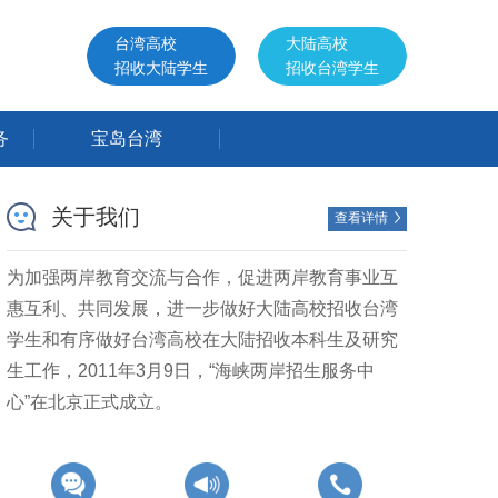
台湾高校
大陆高校
招收大陆学生
招收台湾学生
务
宝岛台湾
关于我们
查看详情

为加强两岸教育交流与合作，促进两岸教育事业互
惠互利、共同发展，进一步做好大陆高校招收台湾
学生和有序做好台湾高校在大陆招收本科生及研究
生工作，2011年3月9日，“海峡两岸招生服务中
心”在北京正式成立。