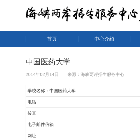
首页
中心介绍
海峡两岸招生服务中心
中国医药大学
2014年02月14日 来源：海峡两岸招生服务中心
学校名称：中国医药大学
电话
传真
电子邮件信箱
网址