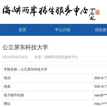
首页
中心介绍
招生政
海峡两岸招生服务中心
公立屏东科技大学
2014年02月14日 来源：海峡两岸招生服务中心
学校名称：公立屏东科技大学
电话
886-8-
传真
886-8-
电子邮件信箱
wjw@***
网址
http://***