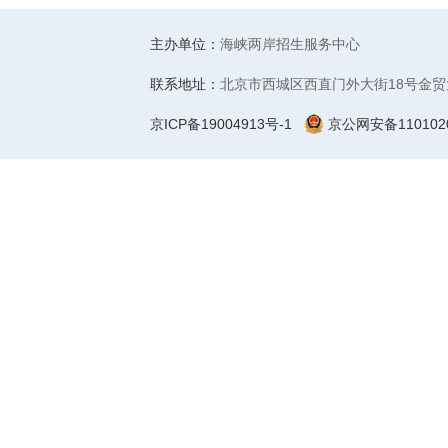
主办单位：
海峡两岸招生服务中心
联系地址：
北京市西城区西直门外大街18号金贸
京ICP备19004913号-1
京公网安备1101020