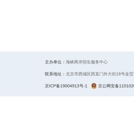
主办单位：
海峡两岸招生服务中心
联系地址：
北京市西城区西直门外大街18号金贸
京ICP备19004913号-1
京公网安备1101020