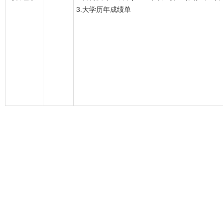
3.大学历年成绩单