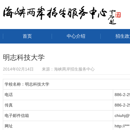
首页
中心介绍
招生政
海峡两岸招生服务中心
明志科技大学
2014年02月14日 来源：海峡两岸招生服务中心
学校名称：明志科技大学
电话
886-2-2
传真
886-2-2
电子邮件信箱
chiuhj@*
网址
http://***