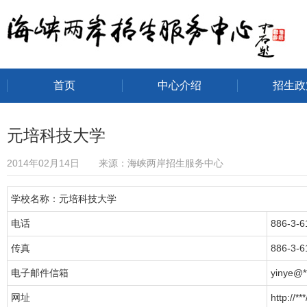
首页
中心介绍
招生政
海峡两岸招生服务中心
元培科技大学
2014年02月14日 来源：海峡两岸招生服务中心
学校名称：元培科技大学
电话
886-3-6
传真
886-3-6
电子邮件信箱
yinye@*
网址
http://*