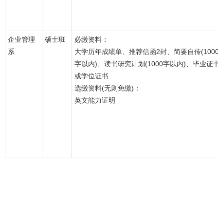
企业管理
硕士班
必缴资料：
系
大学历年成绩单、推荐信函2封、简要自传(100
字以内)、读书研究计划(1000字以内)、毕业证
或学位证书
选缴资料(无则免缴)：
英文能力证明