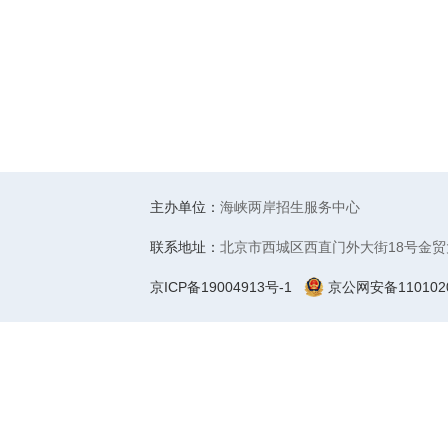
主办单位：
海峡两岸招生服务中心
联系地址：
北京市西城区西直门外大街18号金贸
京ICP备19004913号-1
京公网安备1101020