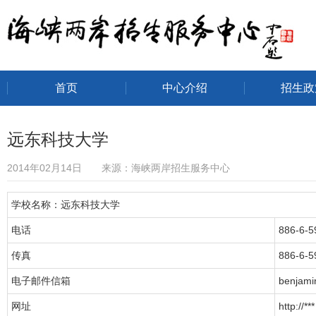
首页
中心介绍
招生政
海峡两岸招生服务中心
远东科技大学
2014年02月14日 来源：海峡两岸招生服务中心
学校名称：远东科技大学
电话
886-6-
传真
886-6-5
电子邮件信箱
benjami
网址
http://***