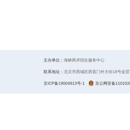
主办单位：
海峡两岸招生服务中心
联系地址：
北京市西城区西直门外大街18号金贸
京ICP备19004913号-1
京公网安备1101020