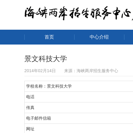
首页
中心介绍
海峡两岸招生服务中心
景文科技大学
2014年02月14日 来源：海峡两岸招生服务中心
学校名称：景文科技大学
电话
传真
电子邮件信箱
网址