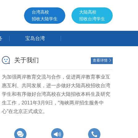
台湾高校
大陆高校
招收大陆学生
招收台湾学生
务
宝岛台湾
关于我们
查看详情

为加强两岸教育交流与合作，促进两岸教育事业互
惠互利、共同发展，进一步做好大陆高校招收台湾
学生和有序做好台湾高校在大陆招收本科生及研究
生工作，2011年3月9日，“海峡两岸招生服务中
心”在北京正式成立。