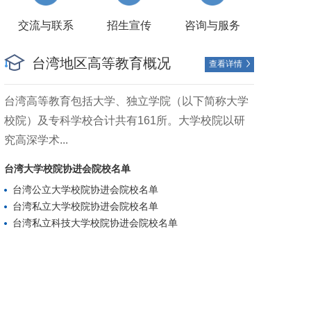
交流与联系
招生宣传
咨询与服务
台湾地区高等教育概况
查看详情

台湾高等教育包括大学、独立学院（以下简称大学
校院）及专科学校合计共有161所。大学校院以研
究高深学术...
台湾大学校院协进会院校名单
台湾公立大学校院协进会院校名单
台湾私立大学校院协进会院校名单
台湾私立科技大学校院协进会院校名单