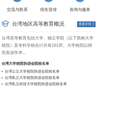
交流与联系
招生宣传
咨询与服务
台湾地区高等教育概况
查看详情

台湾高等教育包括大学、独立学院（以下简称大学
校院）及专科学校合计共有161所。大学校院以研
究高深学术...
台湾大学校院协进会院校名单
台湾公立大学校院协进会院校名单
台湾私立大学校院协进会院校名单
台湾私立科技大学校院协进会院校名单