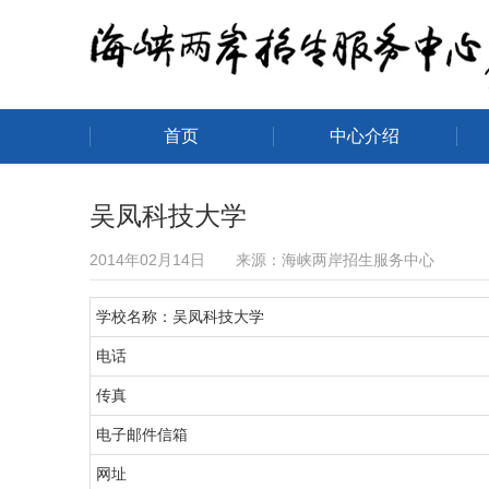
首页
中心介绍
海峡两岸招生服务中心
吴凤科技大学
2014年02月14日 来源：海峡两岸招生服务中心
学校名称：吴凤科技大学
电话
传真
电子邮件信箱
网址