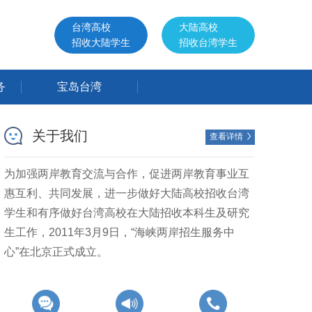
台湾高校
大陆高校
招收大陆学生
招收台湾学生
务
宝岛台湾
关于我们
查看详情

为加强两岸教育交流与合作，促进两岸教育事业互
惠互利、共同发展，进一步做好大陆高校招收台湾
学生和有序做好台湾高校在大陆招收本科生及研究
生工作，2011年3月9日，“海峡两岸招生服务中
心”在北京正式成立。