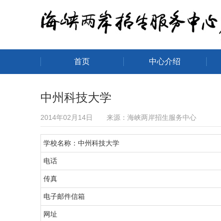
首页
中心介绍
海峡两岸招生服务中心
中州科技大学
2014年02月14日 来源：海峡两岸招生服务中心
学校名称：中州科技大学
电话
传真
电子邮件信箱
网址