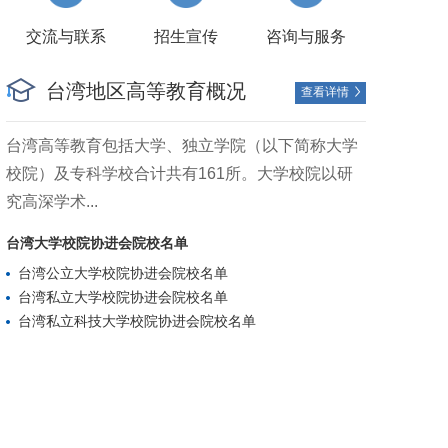
交流与联系
招生宣传
咨询与服务
台湾地区高等教育概况
查看详情

台湾高等教育包括大学、独立学院（以下简称大学
校院）及专科学校合计共有161所。大学校院以研
究高深学术...
台湾大学校院协进会院校名单
台湾公立大学校院协进会院校名单
台湾私立大学校院协进会院校名单
台湾私立科技大学校院协进会院校名单