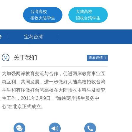
台湾高校
大陆高校
招收大陆学生
招收台湾学生
务
宝岛台湾
关于我们
查看详情

为加强两岸教育交流与合作，促进两岸教育事业互
惠互利、共同发展，进一步做好大陆高校招收台湾
学生和有序做好台湾高校在大陆招收本科生及研究
生工作，2011年3月9日，“海峡两岸招生服务中
心”在北京正式成立。