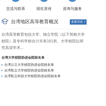
交流与联系
招生宣传
咨询与服务
台湾地区高等教育概况
查看详情

台湾高等教育包括大学、独立学院（以下简称大学
校院）及专科学校合计共有161所。大学校院以研
究高深学术...
台湾大学校院协进会院校名单
台湾公立大学校院协进会院校名单
台湾私立大学校院协进会院校名单
台湾私立科技大学校院协进会院校名单