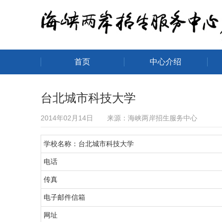
首页
中心介绍
海峡两岸招生服务中心
台北城市科技大学
2014年02月14日 来源：海峡两岸招生服务中心
学校名称：台北城市科技大学
电话
传真
电子邮件信箱
网址