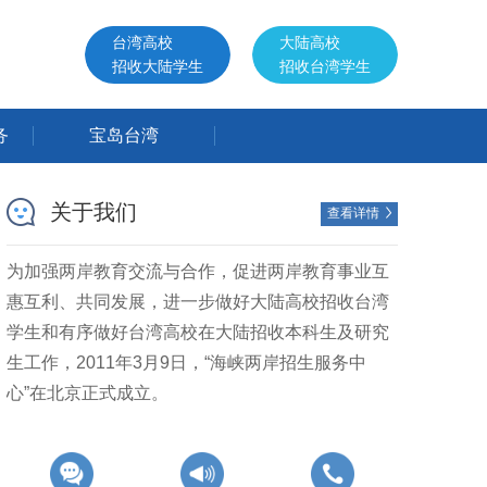
台湾高校
大陆高校
招收大陆学生
招收台湾学生
务
宝岛台湾
关于我们
查看详情

为加强两岸教育交流与合作，促进两岸教育事业互
惠互利、共同发展，进一步做好大陆高校招收台湾
学生和有序做好台湾高校在大陆招收本科生及研究
生工作，2011年3月9日，“海峡两岸招生服务中
心”在北京正式成立。