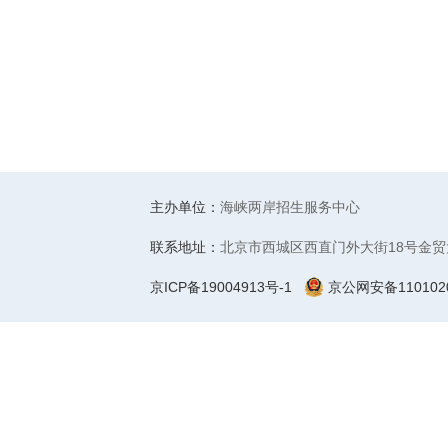
主办单位：
海峡两岸招生服务中心
联系地址：
北京市西城区西直门外大街18号金贸
京ICP备19004913号-1
京公网安备1101020