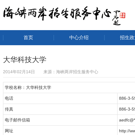
首页
中心介绍
招生政
海峡两岸招生服务中心
大华科技大学
2014年02月14日 来源：海峡两岸招生服务中心
学校名称：大华科技大学
电话
886-3-5
传真
886-3-5
电子邮件信箱
aedfc@*
网址
http://w