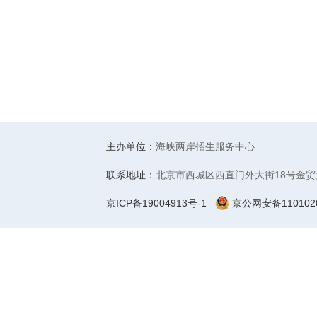
主办单位：
海峡两岸招生服务中心
联系地址：
北京市西城区西直门外大街18号金贸
京ICP备19004913号-1
京公网安备1101020