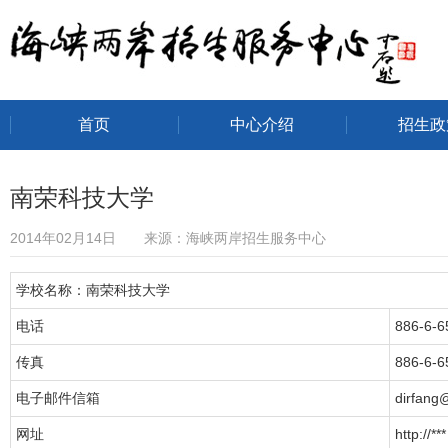
首页
中心介绍
招生政
海峡两岸招生服务中心
南荣科技大学
2014年02月14日 来源：海峡两岸招生服务中心
学校名称：南荣科技大学
电话
886-6-
传真
886-6-6
电子邮件信箱
dirfang
网址
http://***