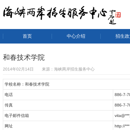
首页
中心介绍
招生政
海峡两岸招生服务中心
和春技术学院
2014年02月14日 来源：海峡两岸招生服务中心
学校名称：和春技术学院
电话
886-7-
传真
886-7-7
电子邮件信箱
vita@**
网址
http://***