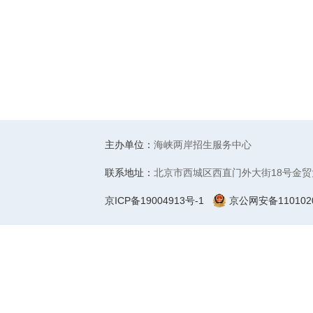
主办单位：
海峡两岸招生服务中心
联系地址：
北京市西城区西直门外大街18号金贸
京ICP备19004913号-1
京公网安备1101020