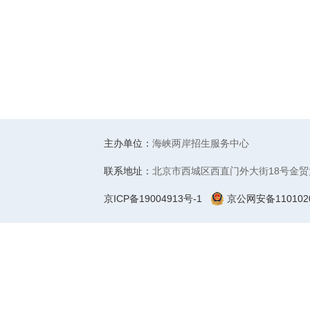
主办单位：
海峡两岸招生服务中心
联系地址：
北京市西城区西直门外大街18号金贸
京ICP备19004913号-1
京公网安备1101020