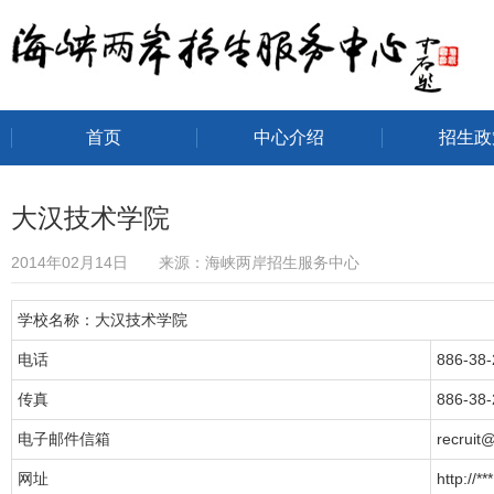
首页
中心介绍
招生政
海峡两岸招生服务中心
大汉技术学院
2014年02月14日 来源：海峡两岸招生服务中心
学校名称：大汉技术学院
电话
886-38
传真
886-38
电子邮件信箱
recruit@
网址
http://***